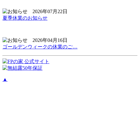
2026年07月22日
夏季休業のお知らせ
2026年04月16日
ゴールデンウィークの休業のご…
▲