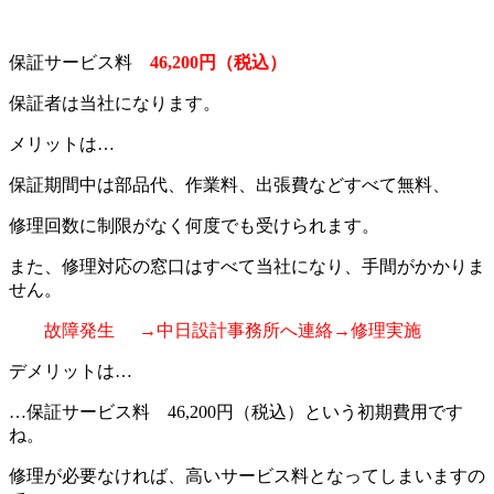
保証サービス料
46,200円（税込）
保証者は当社になります。
メリットは…
保証期間中は部品代、作業料、出張費などすべて無料、
修理回数に制限がなく何度でも受けられます。
また、修理対応の窓口はすべて当社になり、手間がかかりま
せん。
故障発生
→中日設計事務所へ連絡→修理実施
デメリットは…
…保証サービス料 46,200円（税込）という初期費用です
ね。
修理が必要なければ、高いサービス料となってしまいますの