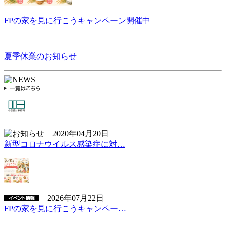
FPの家を見に行こうキャンペーン開催中
夏季休業のお知らせ
2020年04月20日
新型コロナウイルス感染症に対…
2026年07月22日
FPの家を見に行こうキャンペー…