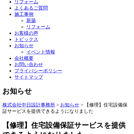
リフォーム
よくあるご質問
施工事例
新築
リフォーム
お客様の声
トピックス
お知らせ
イベント情報
会社概要
お問い合わせ
プライバシーポリシー
サイトマップ
お知らせ
株式会社中日設計事務所
>
お知らせ
>
【修理】住宅設備保
証サービスを提供できるようになりました
【修理】住宅設備保証サービスを提供