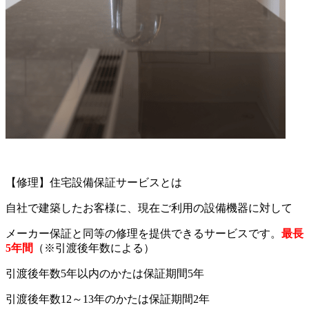
【修理】住宅設備保証サービスとは
自社で建築したお客様に、現在ご利用の設備機器に対して
メーカー保証と同等の修理を提供できるサービスです。
最長
5年間
（※引渡後年数による）
引渡後年数5年以内のかたは保証期間5年
引渡後年数12～13年のかたは保証期間2年