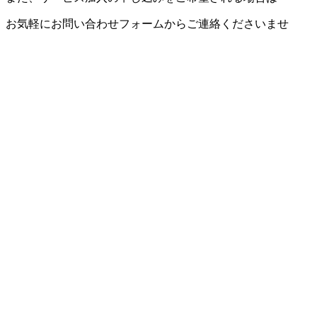
お気軽にお問い合わせフォームからご連絡くださいませ