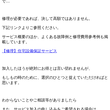
で…
修理が必要であれば、決して高額ではありません。
下記リンクよりご参照ください。
サービス概要のほか、よくある故障例と修理費用参考例も掲
載しています。
【修理】住宅設備保証サービス
加入したほうが絶対にお得とは言い切れませんが、
もしもの時のために、選択のひとつと捉えていただければと
思います。
わからないことやご相談等がありましたら
また、サービス加入の申し込みをご希望される場合は