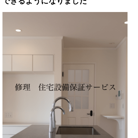
できるようになりました