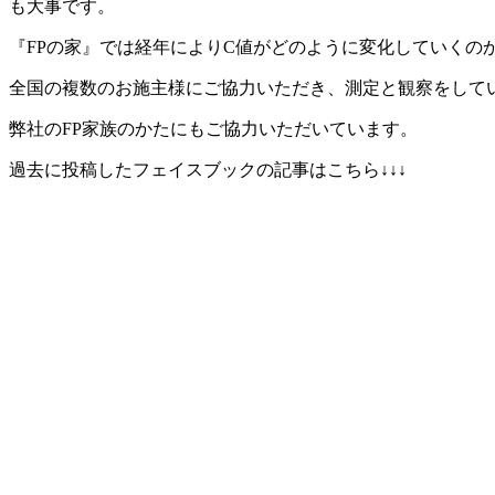
も大事です。
『FPの家』では経年によりC値がどのように変化していくの
全国の複数のお施主様にご協力いただき、測定と観察をして
弊社のFP家族のかたにもご協力いただいています。
過去に投稿したフェイスブックの記事はこちら↓↓↓