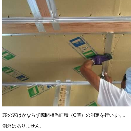
FPの家はかならず隙間相当面積（C値）の測定を行います。
例外はありません。