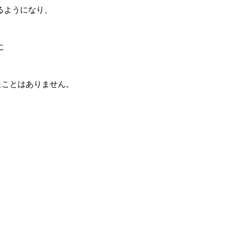
るようになり、
に
たことはありません。