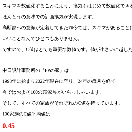
スキマを数値化することにより、換気もはじめて数値化でき
ほんとうの意味での計画換気が実現します。
高断熱への意識が定着してきた昨今では、スキマがあること
いいことなんてひとつもありません。
ですので、C値はとても重要な数値です。値が小さいに越し
中日設計事務所の『FPの家』は
1998年に始まり2022年現在に至り、24年の歳月を経て
今ではおよそ100のFP家族がいらっしゃいます。
そして、すべての家族がそれぞれのC値を持っています。
100家族のC値平均値は
0.45