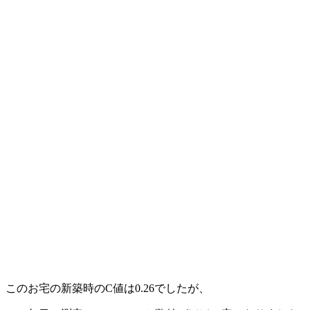
このお宅の新築時のC値は0.26でしたが、