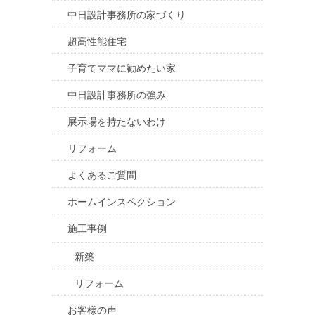
中日設計事務所の家づくり
超高性能住宅
子育てママに勧めたい家
中日設計事務所の強み
展示場を持たないわけ
リフォーム
よくあるご質問
ホームインスペクション
施工事例
新築
リフォーム
お客様の声