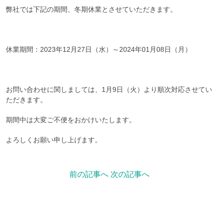
弊社では下記の期間、冬期休業とさせていただきます。
休業期間：2023年12月27日（水）～2024年01月08日（月）
お問い合わせに関しましては、1月9日（火）より順次対応させてい
ただきます。
期間中は大変ご不便をおかけいたします。
よろしくお願い申し上げます。
前の記事へ
次の記事へ