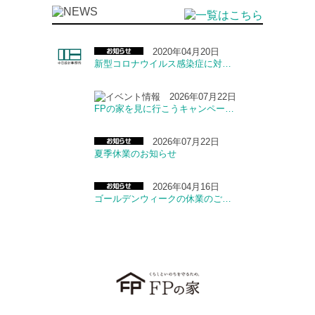
2020年04月20日
新型コロナウイルス感染症に対…
2026年07月22日
FPの家を見に行こうキャンペー…
2026年07月22日
夏季休業のお知らせ
2026年04月16日
ゴールデンウィークの休業のご…