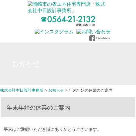
お知らせ
株式会社中日設計事務所
>
お知らせ
>
年末年始の休業のご案内
年末年始の休業のご案内
平素はご愛顧いただき誠にありがとうございます。