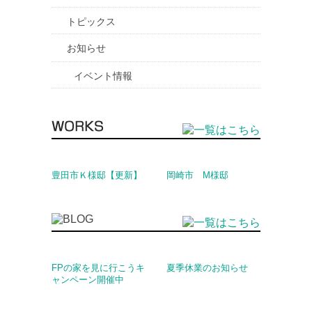
トピックス
お知らせ
イベント情報
豊田市Ｋ様邸【更新】
岡崎市 M様邸
FPの家を見に行こうキ
夏季休業のお知らせ
ャンペーン開催中