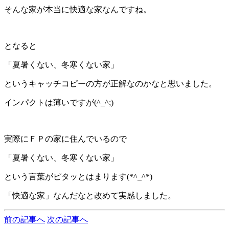
そんな家が本当に快適な家なんですね。
となると
「夏暑くない、冬寒くない家」
というキャッチコピーの方が正解なのかなと思いました。
インパクトは薄いですが(^_^;)
実際にＦＰの家に住んでいるので
「夏暑くない、冬寒くない家」
という言葉がピタッとはまります(*^_^*)
「快適な家」なんだなと改めて実感しました。
前の記事へ
次の記事へ