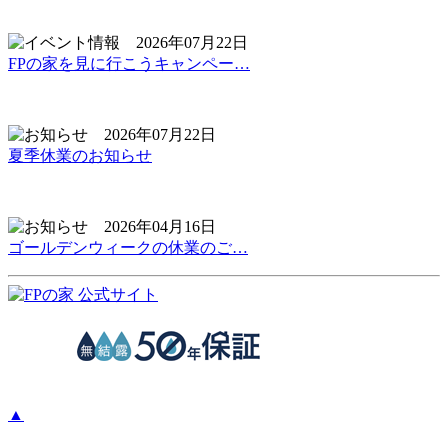
2026年07月22日
FPの家を見に行こうキャンペー…
2026年07月22日
夏季休業のお知らせ
2026年04月16日
ゴールデンウィークの休業のご…
▲