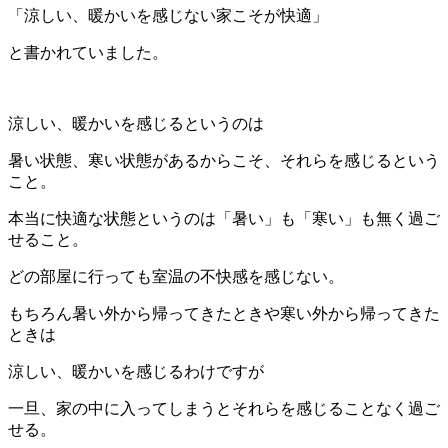
「涼しい、暖かいを感じない家こそが快適」
と書かれていました。
涼しい、暖かいを感じるというのは
暑い状態、寒い状態があるからこそ、それらを感じるという
こと。
本当に快適な状態というのは「暑い」も「寒い」も無く過ご
せること。
どの部屋に行っても室温の不快感を感じない。
もちろん暑い外から帰ってきたときや寒い外から帰ってきた
ときは
涼しい、暖かいを感じるわけですが
一旦、家の中に入ってしまうとそれらを感じることなく過ご
せる。