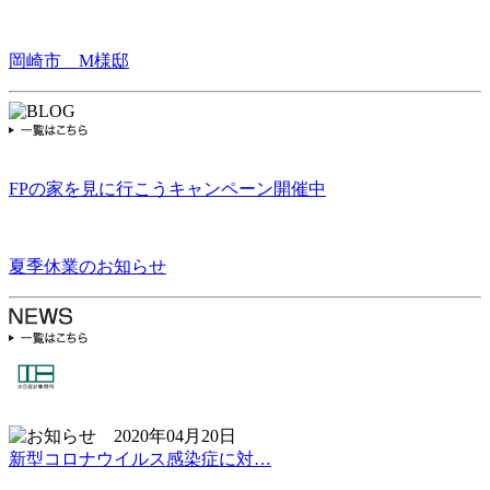
岡崎市 M様邸
FPの家を見に行こうキャンペーン開催中
夏季休業のお知らせ
2020年04月20日
新型コロナウイルス感染症に対…