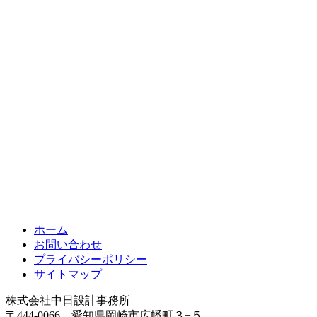
ホーム
お問い合わせ
プライバシーポリシー
サイトマップ
株式会社中日設計事務所
〒444-0066 愛知県岡崎市広幡町３−５