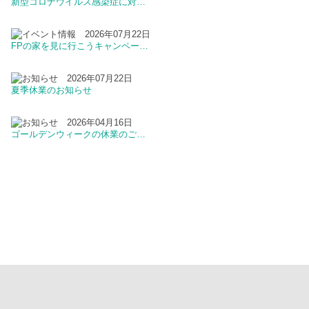
新型コロナウイルス感染症に対…
2026年07月22日
FPの家を見に行こうキャンペー…
2026年07月22日
夏季休業のお知らせ
2026年04月16日
ゴールデンウィークの休業のご…