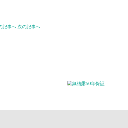
の記事へ
次の記事へ