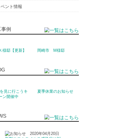
イベント情報
Ｋ様邸【更新】
岡崎市 M様邸
家を見に行こうキ
夏季休業のお知らせ
ーン開催中
2020年04月20日