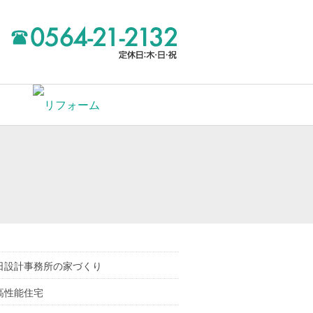
日設計事務所の家づくり
高性能住宅