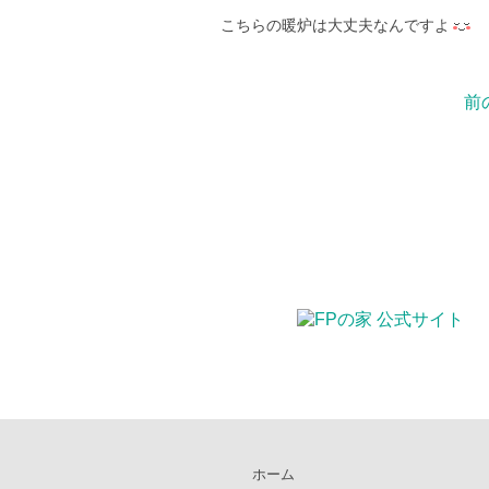
こちらの暖炉は大丈夫なんですよ
前
ホーム