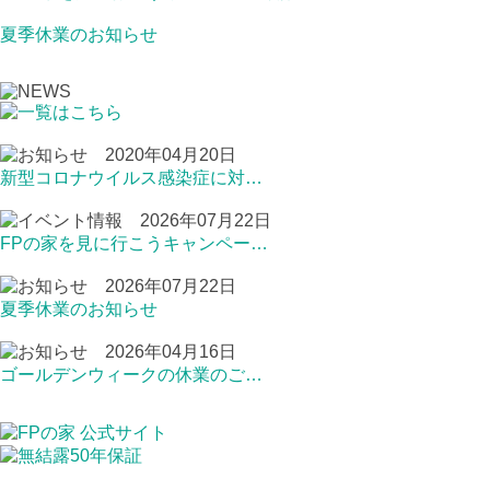
夏季休業のお知らせ
2020年04月20日
新型コロナウイルス感染症に対…
2026年07月22日
FPの家を見に行こうキャンペー…
2026年07月22日
夏季休業のお知らせ
2026年04月16日
ゴールデンウィークの休業のご…