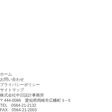
ホーム
お問い合わせ
プライバシーポリシー
サイトマップ
株式会社中日設計事務所
〒444-0066 愛知県岡崎市広幡町３−５
TEL 0564-21-2132
FAX 0564-21-2003