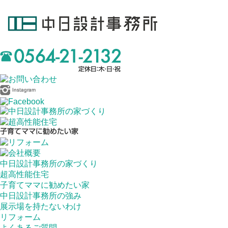
中日設計事務所の家づくり
超高性能住宅
子育てママに勧めたい家
中日設計事務所の強み
展示場を持たないわけ
リフォーム
よくあるご質問