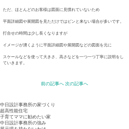
ただ、ほとんどのお客様は図面に見慣れていないため
平面詳細図や展開図を見ただけではピンと来ない場合が多いです。
打合せの時間は少し長くなりますが
イメージが湧くように平面詳細図や展開図などの図面を元に
スケールなどを使って大きさ、高さなどを一つ一つ丁寧に説明をし
ていきます。
前の記事へ
次の記事へ
中日設計事務所の家づくり
超高性能住宅
子育てママに勧めたい家
中日設計事務所の強み
展示場を持たないわけ