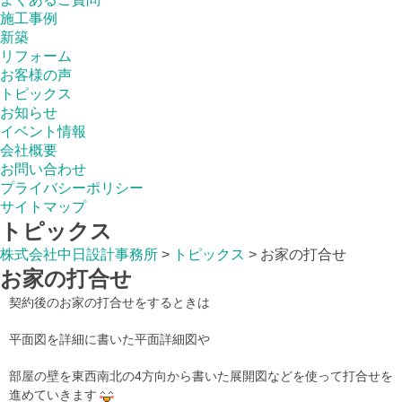
施工事例
新築
リフォーム
お客様の声
トピックス
お知らせ
イベント情報
会社概要
お問い合わせ
プライバシーポリシー
サイトマップ
トピックス
株式会社中日設計事務所
>
トピックス
>
お家の打合せ
お家の打合せ
契約後のお家の打合せをするときは
平面図を詳細に書いた平面詳細図や
部屋の壁を東西南北の4方向から書いた展開図などを使って打合せを
進めていきます