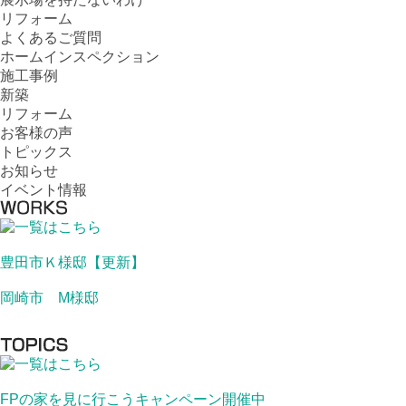
リフォーム
よくあるご質問
ホームインスペクション
施工事例
新築
リフォーム
お客様の声
トピックス
お知らせ
イベント情報
豊田市Ｋ様邸【更新】
岡崎市 M様邸
FPの家を見に行こうキャンペーン開催中