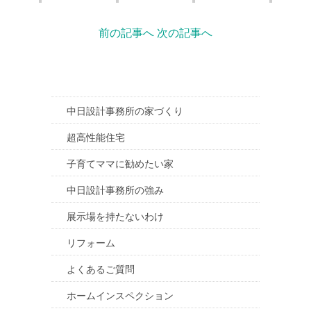
前の記事へ
次の記事へ
中日設計事務所の家づくり
超高性能住宅
子育てママに勧めたい家
中日設計事務所の強み
展示場を持たないわけ
リフォーム
よくあるご質問
ホームインスペクション