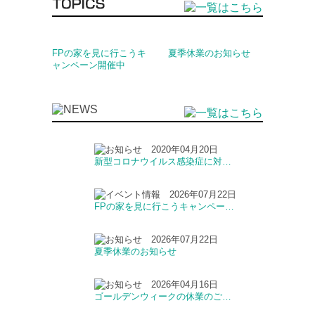
FPの家を見に行こうキ
夏季休業のお知らせ
ャンペーン開催中
2020年04月20日
新型コロナウイルス感染症に対…
2026年07月22日
FPの家を見に行こうキャンペー…
2026年07月22日
夏季休業のお知らせ
2026年04月16日
ゴールデンウィークの休業のご…