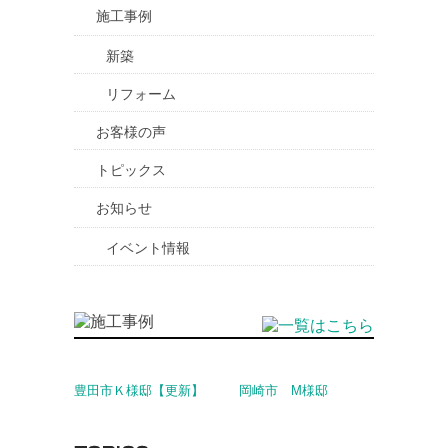
施工事例
新築
リフォーム
お客様の声
トピックス
お知らせ
イベント情報
豊田市Ｋ様邸【更新】
岡崎市 M様邸