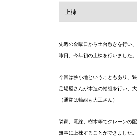
上棟
先週の金曜日から土台敷きを行い、
昨日、今年初の上棟を行いました。
今回は狭小地ということもあり、狭
足場屋さんが木造の軸組を行い、大
（通常は軸組も大工さん）
隣家、電線、樹木等でクレーンの配
無事に上棟することができました。