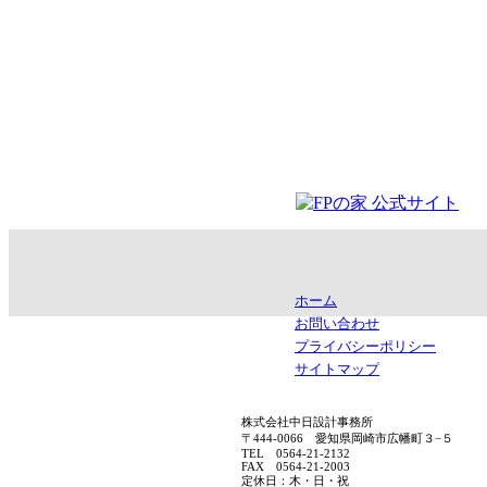
ホーム
お問い合わせ
プライバシーポリシー
サイトマップ
株式会社中日設計事務所
〒444-0066 愛知県岡崎市広幡町３−５
TEL 0564-21-2132
FAX 0564-21-2003
定休日：木・日・祝