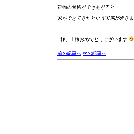
建物の骨格ができあがると
家ができてきたという実感が湧きま
T様、上棟おめでとうございます
前の記事へ
次の記事へ