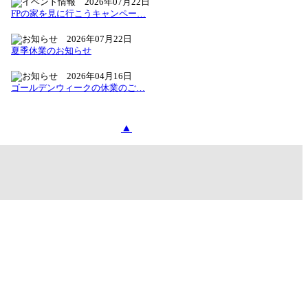
2026年07月22日
FPの家を見に行こうキャンペー…
2026年07月22日
夏季休業のお知らせ
2026年04月16日
ゴールデンウィークの休業のご…
▲