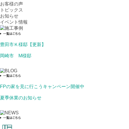
お客様の声
トピックス
お知らせ
イベント情報
豊田市Ｋ様邸【更新】
岡崎市 M様邸
FPの家を見に行こうキャンペーン開催中
夏季休業のお知らせ