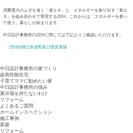
消費電力のムダを省く「省エネ」と、エネルギーを創り出す「創エ
ネ」を組み合わせて実現するZEH。これからは「エネルギーを創っ
て使う」暮らしが始まります。
中日設計事務所のZEHに関しては下記よりご確認いただけます。
ZEH目標公表資料及び普及実績
中日設計事務所の家づくり
超高性能住宅
子育てママに勧めたい家
中日設計事務所の強み
展示場を持たないわけ
リフォーム
よくあるご質問
ホームインスペクション
施工事例
新築
リフォーム