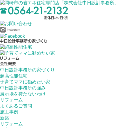
中日設計事務所の家づくり
超高性能住宅
子育てママに勧めたい家
中日設計事務所の強み
展示場を持たないわけ
リフォーム
よくあるご質問
施工事例
新築
リフォーム