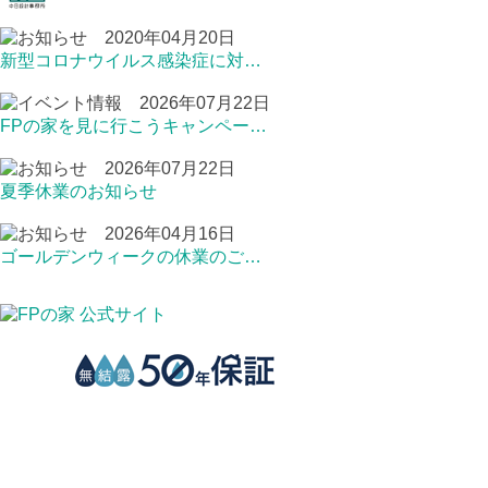
2020年04月20日
新型コロナウイルス感染症に対…
2026年07月22日
FPの家を見に行こうキャンペー…
2026年07月22日
夏季休業のお知らせ
2026年04月16日
ゴールデンウィークの休業のご…