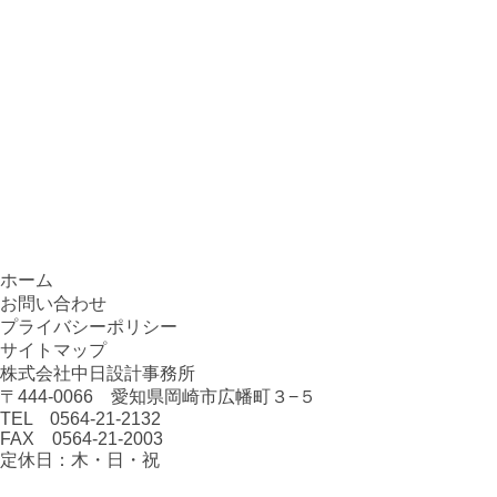
ホーム
お問い合わせ
プライバシーポリシー
サイトマップ
株式会社中日設計事務所
〒444-0066 愛知県岡崎市広幡町３−５
TEL 0564-21-2132
FAX 0564-21-2003
定休日：木・日・祝