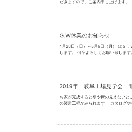
だきますので、ご案内申し上げます。 
G.W休業のお知らせ
4月28日（日）～5月6日（月） はＧ
します。 何卒よろしくお願い致します
2019年 岐阜工場見学会 
お家が完成すると壁や床の見えないと
の製造工程がみられます！ カタログ