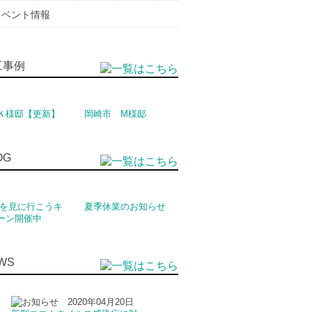
イベント情報
Ｋ様邸【更新】
岡崎市 M様邸
家を見に行こうキ
夏季休業のお知らせ
ーン開催中
2020年04月20日