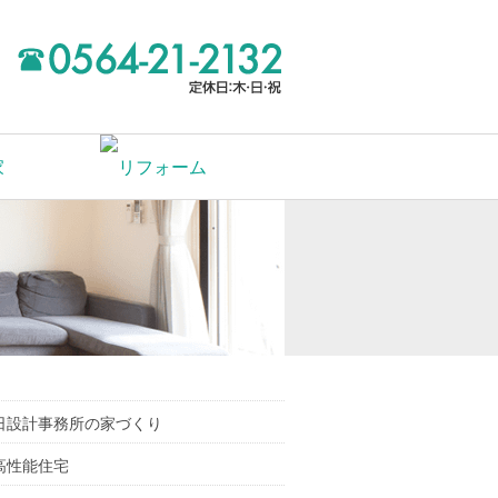
日設計事務所の家づくり
高性能住宅