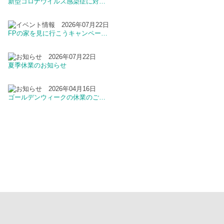
新型コロナウイルス感染症に対…
2026年07月22日
FPの家を見に行こうキャンペー…
2026年07月22日
夏季休業のお知らせ
2026年04月16日
ゴールデンウィークの休業のご…