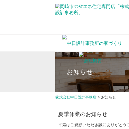
お知らせ
株式会社中日設計事務所
>
お知らせ
夏季休業のお知らせ
平素はご愛顧いただき誠にありがとう