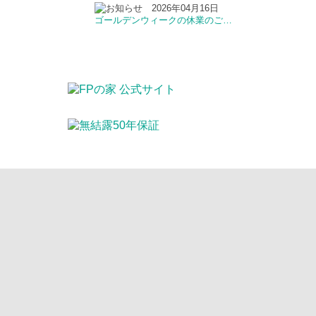
2026年04月16日
ゴールデンウィークの休業のご…