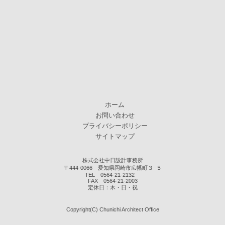
ホーム
お問い合わせ
プライバシーポリシー
サイトマップ
株式会社中日設計事務所
〒444-0066 愛知県岡崎市広幡町３−５
TEL 0564-21-2132
FAX 0564-21-2003
定休日：木・日・祝
Copyright(C)
Chunichi Architect Office