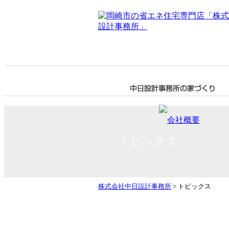
トピックス
株式会社中日設計事務所
>
トピックス