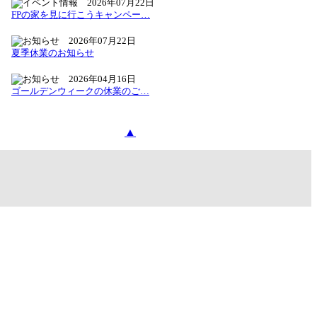
2026年07月22日
FPの家を見に行こうキャンペー…
2026年07月22日
夏季休業のお知らせ
2026年04月16日
ゴールデンウィークの休業のご…
▲