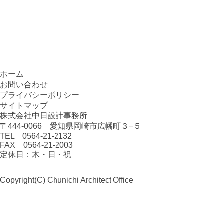
ホーム
お問い合わせ
プライバシーポリシー
サイトマップ
株式会社中日設計事務所
〒444-0066 愛知県岡崎市広幡町３−５
TEL 0564-21-2132
FAX 0564-21-2003
定休日：木・日・祝
Copyright(C)
Chunichi Architect Office