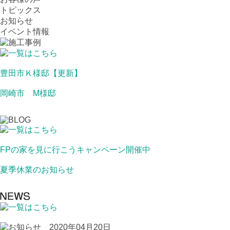
トピックス
お知らせ
イベント情報
豊田市Ｋ様邸【更新】
岡崎市 M様邸
FPの家を見に行こうキャンペーン開催中
夏季休業のお知らせ
2020年04月20日