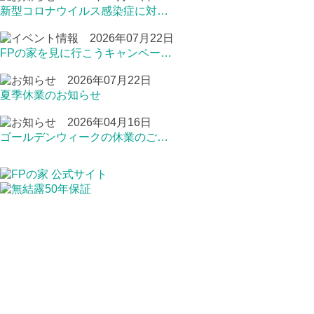
新型コロナウイルス感染症に対…
2026年07月22日
FPの家を見に行こうキャンペー…
2026年07月22日
夏季休業のお知らせ
2026年04月16日
ゴールデンウィークの休業のご…