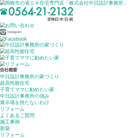
中日設計事務所の家づくり
超高性能住宅
子育てママに勧めたい家
中日設計事務所の強み
展示場を持たないわけ
リフォーム
よくあるご質問
施工事例
新築
リフォーム