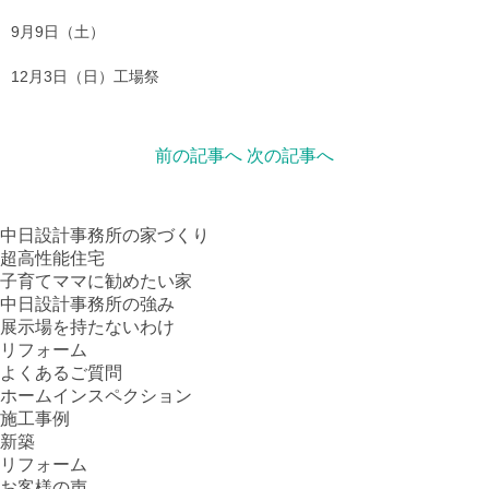
9月9日（土）
12月3日（日）工場祭
前の記事へ
次の記事へ
中日設計事務所の家づくり
超高性能住宅
子育てママに勧めたい家
中日設計事務所の強み
展示場を持たないわけ
リフォーム
よくあるご質問
ホームインスペクション
施工事例
新築
リフォーム
お客様の声