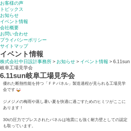
お客様の声
トピックス
お知らせ
イベント情報
会社概要
お問い合わせ
プライバシーポリシー
サイトマップ
イベント情報
株式会社中日設計事務所
>
お知らせ
>
イベント情報
>
6.11sun
岐阜工場見学会
6.11sun岐阜工場見学会
優れた断熱性能を持つ「ＦＰパネル」製造過程が見られる工場見学
会です
ジメジメの梅雨や蒸し暑い夏を快適に過ごすためのヒミツがここに
あります！
30tの圧力でプレスされたパネルは地震にも強く耐力壁としての認定
も取っています。