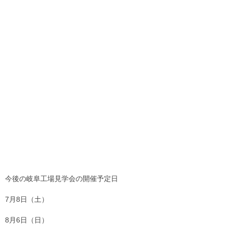
今後の岐阜工場見学会の開催予定日
7月8日（土）
8月6日（日）