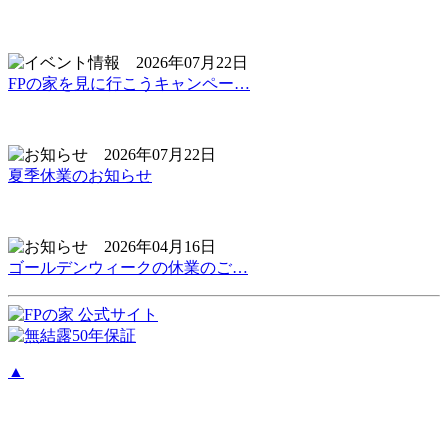
2026年07月22日
FPの家を見に行こうキャンペー…
2026年07月22日
夏季休業のお知らせ
2026年04月16日
ゴールデンウィークの休業のご…
▲