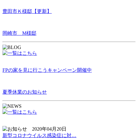
豊田市Ｋ様邸【更新】
岡崎市 M様邸
FPの家を見に行こうキャンペーン開催中
夏季休業のお知らせ
2020年04月20日
新型コロナウイルス感染症に対…