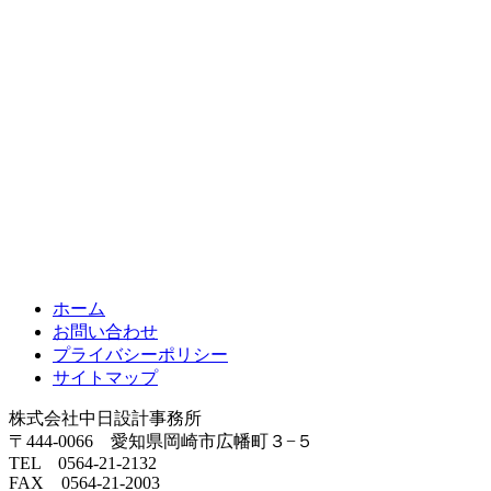
ホーム
お問い合わせ
プライバシーポリシー
サイトマップ
株式会社中日設計事務所
〒444-0066 愛知県岡崎市広幡町３−５
TEL 0564-21-2132
FAX 0564-21-2003