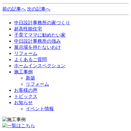
前の記事へ
次の記事へ
中日設計事務所の家づくり
超高性能住宅
子育てママに勧めたい家
中日設計事務所の強み
展示場を持たないわけ
リフォーム
よくあるご質問
ホームインスペクション
施工事例
新築
リフォーム
お客様の声
トピックス
お知らせ
イベント情報