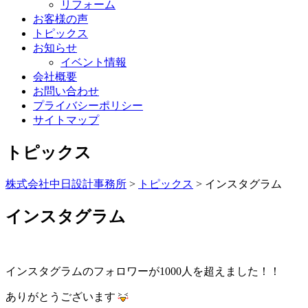
リフォーム
お客様の声
トピックス
お知らせ
イベント情報
会社概要
お問い合わせ
プライバシーポリシー
サイトマップ
トピックス
株式会社中日設計事務所
>
トピックス
>
インスタグラム
インスタグラム
インスタグラムのフォロワーが1000人を超えました！！
ありがとうございます