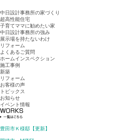
中日設計事務所の家づくり
超高性能住宅
子育てママに勧めたい家
中日設計事務所の強み
展示場を持たないわけ
リフォーム
よくあるご質問
ホームインスペクション
施工事例
新築
リフォーム
お客様の声
トピックス
お知らせ
イベント情報
豊田市Ｋ様邸【更新】