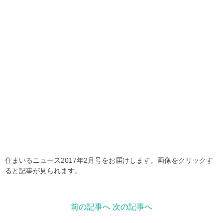
住まいるニュース2017年2月号をお届けします。画像をクリックす
ると記事が見られます。
前の記事へ
次の記事へ