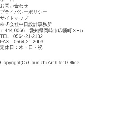
お問い合わせ
プライバシーポリシー
サイトマップ
株式会社中日設計事務所
〒444-0066 愛知県岡崎市広幡町３−５
TEL 0564-21-2132
FAX 0564-21-2003
定休日：木・日・祝
Copyright(C)
Chunichi Architect Office