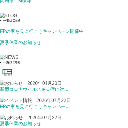
岡崎市 M様邸
FPの家を見に行こうキャンペーン開催中
夏季休業のお知らせ
2020年04月20日
新型コロナウイルス感染症に対…
2026年07月22日
FPの家を見に行こうキャンペー…
2026年07月22日
夏季休業のお知らせ