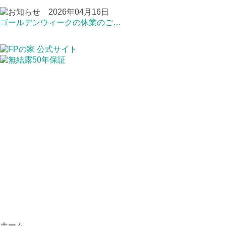
2026年04月16日
ゴールデンウィークの休業のご…
ホーム