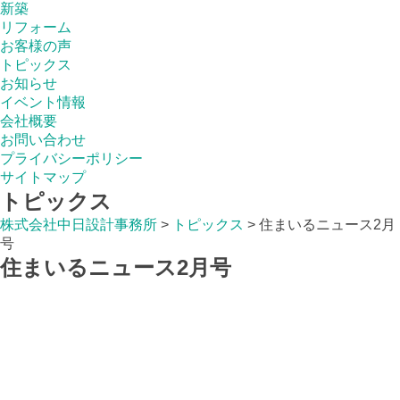
新築
リフォーム
お客様の声
トピックス
お知らせ
イベント情報
会社概要
お問い合わせ
プライバシーポリシー
サイトマップ
トピックス
株式会社中日設計事務所
>
トピックス
>
住まいるニュース2月
号
住まいるニュース2月号