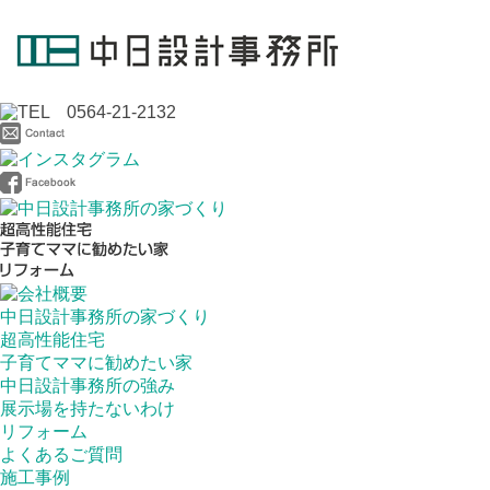
中日設計事務所の家づくり
超高性能住宅
子育てママに勧めたい家
中日設計事務所の強み
展示場を持たないわけ
リフォーム
よくあるご質問
施工事例