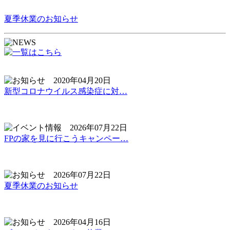
夏季休業のお知らせ
2020年04月20日
新型コロナウイルス感染症に対…
2026年07月22日
FPの家を見に行こうキャンペー…
2026年07月22日
夏季休業のお知らせ
2026年04月16日