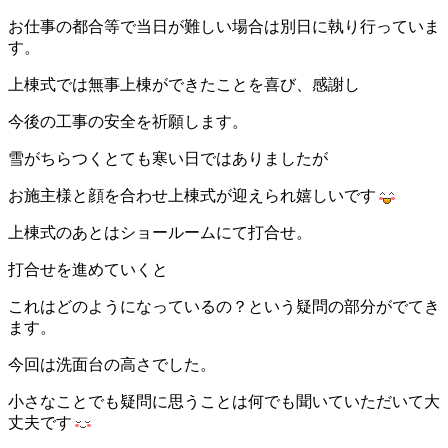
お仕事の都合等で当日が難しい場合は別日に執り行っていま
す。
上棟式では無事上棟ができたことを喜び、感謝し
今後の工事の安全を祈願します。
雪がちらつくとても寒い日ではありましたが
お施主様と顔を合わせ上棟式が迎えられ嬉しいです
上棟式のあとはショールームにて打合せ。
打合せを進めていくと
これはどのようになっているの？という疑問の部分がでてき
ます。
今回は洗面台の高さでした。
小さなことでも疑問に思うことは何でも聞いていただいて大
丈夫です