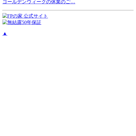
ゴールデンウィークの休業のご…
▲