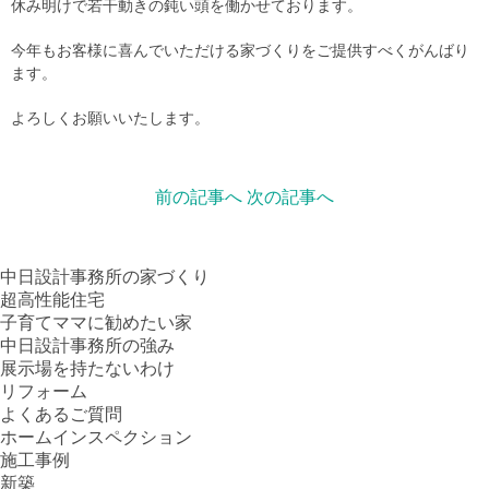
休み明けで若干動きの鈍い頭を働かせております。
今年もお客様に喜んでいただける家づくりをご提供すべくがんばり
ます。
よろしくお願いいたします。
前の記事へ
次の記事へ
中日設計事務所の家づくり
超高性能住宅
子育てママに勧めたい家
中日設計事務所の強み
展示場を持たないわけ
リフォーム
よくあるご質問
ホームインスペクション
施工事例
新築