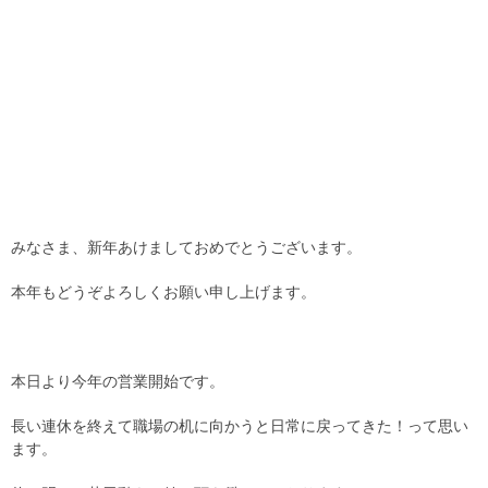
みなさま、新年あけましておめでとうございます。
本年もどうぞよろしくお願い申し上げます。
本日より今年の営業開始です。
長い連休を終えて職場の机に向かうと日常に戻ってきた！って思い
ます。