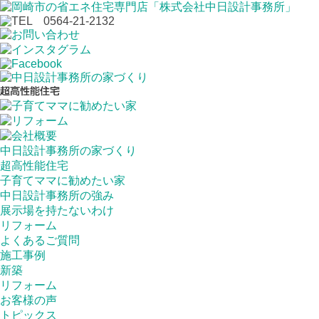
中日設計事務所の家づくり
超高性能住宅
子育てママに勧めたい家
中日設計事務所の強み
展示場を持たないわけ
リフォーム
よくあるご質問
施工事例
新築
リフォーム
お客様の声
トピックス