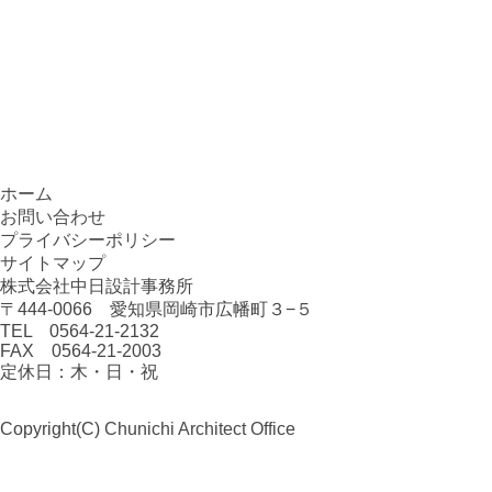
ホーム
お問い合わせ
プライバシーポリシー
サイトマップ
株式会社中日設計事務所
〒444-0066 愛知県岡崎市広幡町３−５
TEL 0564-21-2132
FAX 0564-21-2003
定休日：木・日・祝
Copyright(C)
Chunichi Architect Office