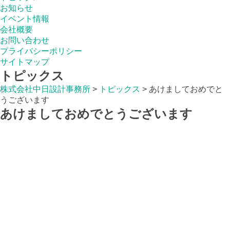
お知らせ
イベント情報
会社概要
お問い合わせ
プライバシーポリシー
サイトマップ
トピックス
株式会社中日設計事務所
>
トピックス
>
あけましておめでと
うございます
あけましておめでとうございます