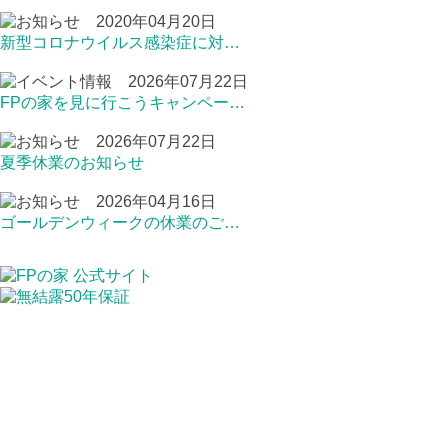
2020年04月20日
新型コロナウイルス感染症に対…
2026年07月22日
FPの家を見に行こうキャンペー…
2026年07月22日
夏季休業のお知らせ
2026年04月16日
ゴールデンウィークの休業のご…