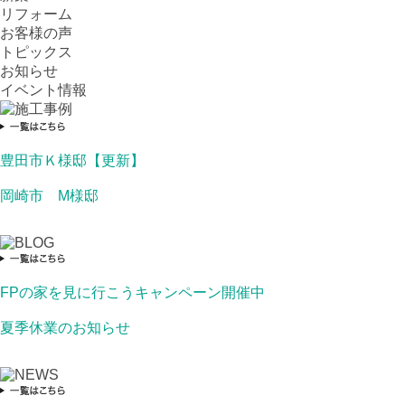
リフォーム
お客様の声
トピックス
お知らせ
イベント情報
豊田市Ｋ様邸【更新】
岡崎市 M様邸
FPの家を見に行こうキャンペーン開催中
夏季休業のお知らせ