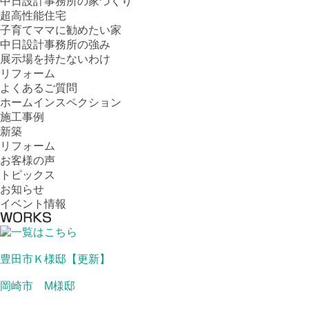
中日設計事務所の家づくり
超高性能住宅
子育てママに勧めたい家
中日設計事務所の強み
展示場を持たないわけ
リフォーム
よくあるご質問
ホームインスペクション
施工事例
新築
リフォーム
お客様の声
トピックス
お知らせ
イベント情報
豊田市Ｋ様邸【更新】
岡崎市 M様邸