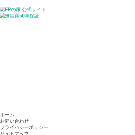
ホーム
お問い合わせ
プライバシーポリシー
サイトマップ