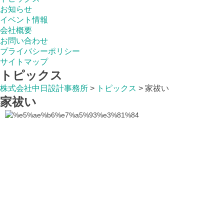
お知らせ
イベント情報
会社概要
お問い合わせ
プライバシーポリシー
サイトマップ
トピックス
株式会社中日設計事務所
>
トピックス
>
家祓い
家祓い