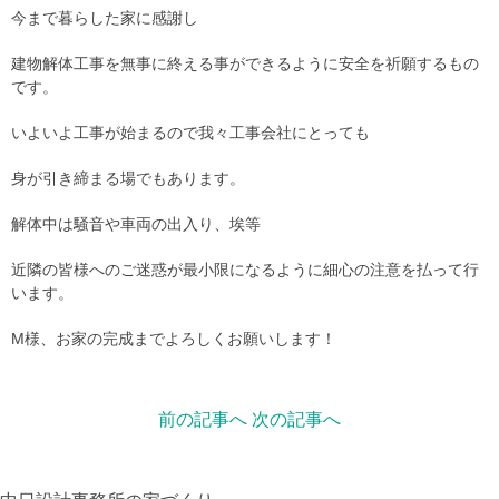
今まで暮らした家に感謝し
建物解体工事を無事に終える事ができるように安全を祈願するもの
です。
いよいよ工事が始まるので我々工事会社にとっても
身が引き締まる場でもあります。
解体中は騒音や車両の出入り、埃等
近隣の皆様へのご迷惑が最小限になるように細心の注意を払って行
います。
M様、お家の完成までよろしくお願いします！
前の記事へ
次の記事へ