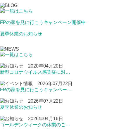
FPの家を見に行こうキャンペーン開催中
夏季休業のお知らせ
2020年04月20日
新型コロナウイルス感染症に対…
2026年07月22日
FPの家を見に行こうキャンペー…
2026年07月22日
夏季休業のお知らせ
2026年04月16日
ゴールデンウィークの休業のご…