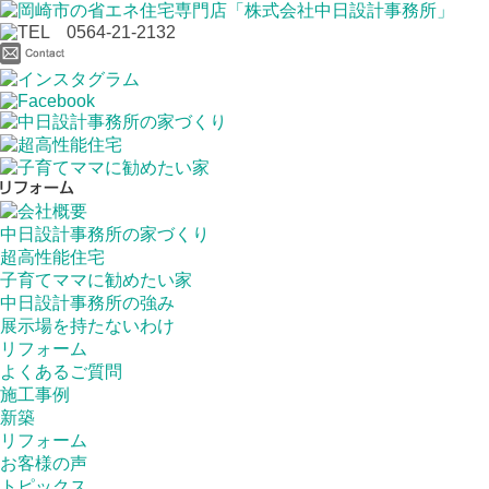
中日設計事務所の家づくり
超高性能住宅
子育てママに勧めたい家
中日設計事務所の強み
展示場を持たないわけ
リフォーム
よくあるご質問
施工事例
新築
リフォーム
お客様の声
トピックス