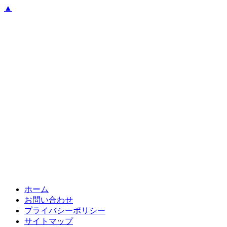
▲
ホーム
お問い合わせ
プライバシーポリシー
サイトマップ