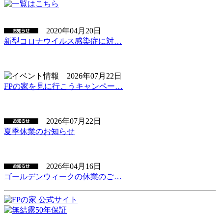
2020年04月20日
新型コロナウイルス感染症に対…
2026年07月22日
FPの家を見に行こうキャンペー…
2026年07月22日
夏季休業のお知らせ
2026年04月16日
ゴールデンウィークの休業のご…