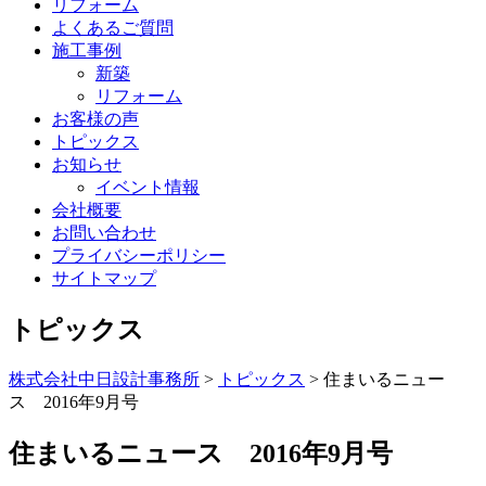
リフォーム
よくあるご質問
施工事例
新築
リフォーム
お客様の声
トピックス
お知らせ
イベント情報
会社概要
お問い合わせ
プライバシーポリシー
サイトマップ
トピックス
株式会社中日設計事務所
>
トピックス
>
住まいるニュー
ス 2016年9月号
住まいるニュース 2016年9月号