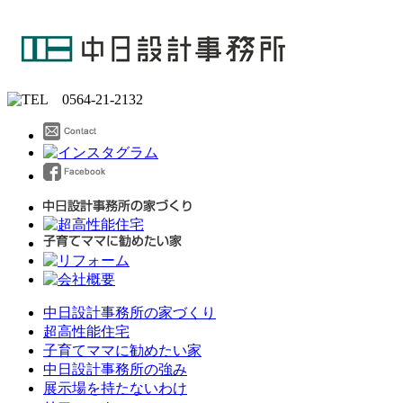
中日設計事務所の家づくり
超高性能住宅
子育てママに勧めたい家
中日設計事務所の強み
展示場を持たないわけ