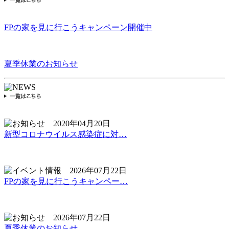
FPの家を見に行こうキャンペーン開催中
夏季休業のお知らせ
2020年04月20日
新型コロナウイルス感染症に対…
2026年07月22日
FPの家を見に行こうキャンペー…
2026年07月22日
夏季休業のお知らせ