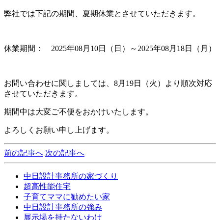
弊社では下記の期間、夏期休業とさせていただきます。
休業期間： 2025年08月10日（日）～2025年08月18日（月）
お問い合わせに関しましては、8月19日（火）より順次対応
させていただきます。
期間中は大変ご不便をおかけいたします。
よろしくお願い申し上げます。
前の記事へ
次の記事へ
中日設計事務所の家づくり
超高性能住宅
子育てママに勧めたい家
中日設計事務所の強み
展示場を持たないわけ