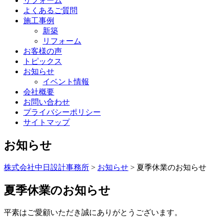
リフォーム
よくあるご質問
施工事例
新築
リフォーム
お客様の声
トピックス
お知らせ
イベント情報
会社概要
お問い合わせ
プライバシーポリシー
サイトマップ
お知らせ
株式会社中日設計事務所
>
お知らせ
>
夏季休業のお知らせ
夏季休業のお知らせ
平素はご愛顧いただき誠にありがとうございます。