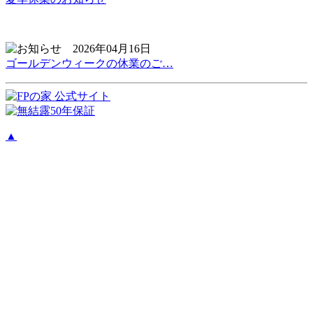
2026年04月16日
ゴールデンウィークの休業のご…
▲