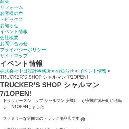
新築
リフォーム
お客様の声
トピックス
お知らせ
イベント情報
会社概要
お問い合わせ
プライバシーポリシー
サイトマップ
イベント情報
株式会社中日設計事務所
>
お知らせ
>
イベント情報
>
TRUCKER’S SHOP シャルマン 7/1OPEN!
TRUCKER’S SHOP シャルマン
7/1OPEN!
トラッカーズショップ シャルマン 安城店 が安城市赤松町に移転
し、7/1OPENしました
ファミリーな雰囲気のトラック用品店です