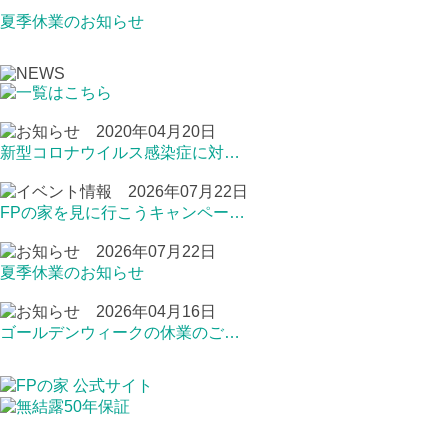
夏季休業のお知らせ
2020年04月20日
新型コロナウイルス感染症に対…
2026年07月22日
FPの家を見に行こうキャンペー…
2026年07月22日
夏季休業のお知らせ
2026年04月16日
ゴールデンウィークの休業のご…