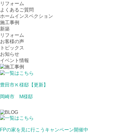
リフォーム
よくあるご質問
ホームインスペクション
施工事例
新築
リフォーム
お客様の声
トピックス
お知らせ
イベント情報
豊田市Ｋ様邸【更新】
岡崎市 M様邸
FPの家を見に行こうキャンペーン開催中