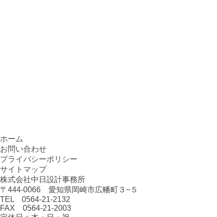
ホーム
お問い合わせ
プライバシーポリシー
サイトマップ
株式会社中日設計事務所
〒444-0066 愛知県岡崎市広幡町３−５
TEL 0564-21-2132
FAX 0564-21-2003