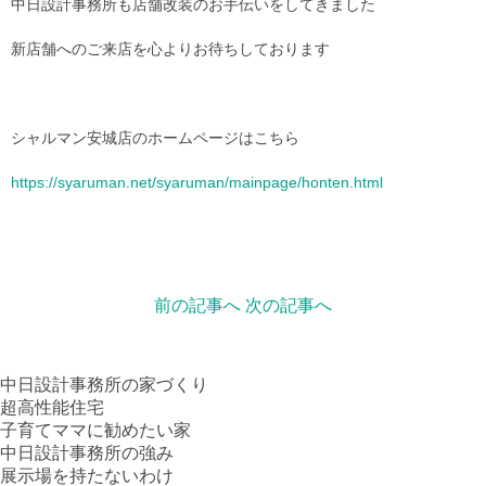
中日設計事務所も店舗改装のお手伝いをしてきました
新店舗へのご来店を心よりお待ちしております
シャルマン安城店のホームページはこちら
https://syaruman.net/syaruman/mainpage/honten.html
前の記事へ
次の記事へ
中日設計事務所の家づくり
超高性能住宅
子育てママに勧めたい家
中日設計事務所の強み
展示場を持たないわけ