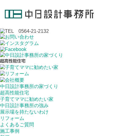
中日設計事務所の家づくり
超高性能住宅
子育てママに勧めたい家
中日設計事務所の強み
展示場を持たないわけ
リフォーム
よくあるご質問
施工事例