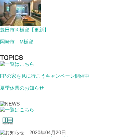
豊田市Ｋ様邸【更新】
岡崎市 M様邸
FPの家を見に行こうキャンペーン開催中
夏季休業のお知らせ
2020年04月20日