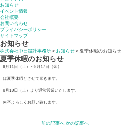
お知らせ
イベント情報
会社概要
お問い合わせ
プライバシーポリシー
サイトマップ
お知らせ
株式会社中日設計事務所
>
お知らせ
>
夏季休暇のお知らせ
夏季休暇のお知らせ
8月11日（土）～8月17日（金）
は夏季休暇とさせて頂きます。
8月18日（土）より通常営業いたします。
何卒よろしくお願い致します。
前の記事へ
次の記事へ