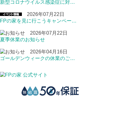
新型コロナウイルス感染症に対…
2026年07月22日
FPの家を見に行こうキャンペー…
2026年07月22日
夏季休業のお知らせ
2026年04月16日
ゴールデンウィークの休業のご…