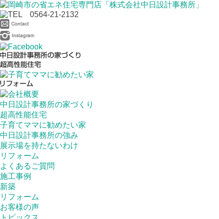
中日設計事務所の家づくり
超高性能住宅
子育てママに勧めたい家
中日設計事務所の強み
展示場を持たないわけ
リフォーム
よくあるご質問
施工事例
新築
リフォーム
お客様の声
トピックス