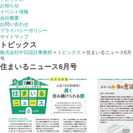
お知らせ
イベント情報
会社概要
お問い合わせ
プライバシーポリシー
サイトマップ
トピックス
株式会社中日設計事務所
>
トピックス
>
住まいるニュース6月
号
住まいるニュース6月号