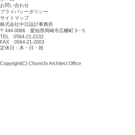
お問い合わせ
プライバシーポリシー
サイトマップ
株式会社中日設計事務所
〒444-0066 愛知県岡崎市広幡町３−５
TEL 0564-21-2132
FAX 0564-21-2003
定休日：木・日・祝
Copyright(C)
Chunichi Architect Office