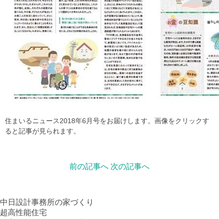
住まいるニュース2018年6月号をお届けします。画像をクリックす
ると記事が見られます。
前の記事へ
次の記事へ
中日設計事務所の家づくり
超高性能住宅