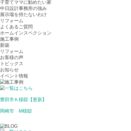
子育てママに勧めたい家
中日設計事務所の強み
展示場を持たないわけ
リフォーム
よくあるご質問
ホームインスペクション
施工事例
新築
リフォーム
お客様の声
トピックス
お知らせ
イベント情報
豊田市Ｋ様邸【更新】
岡崎市 M様邸