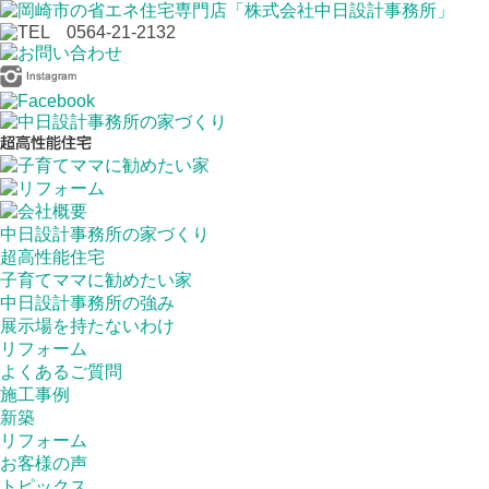
中日設計事務所の家づくり
超高性能住宅
子育てママに勧めたい家
中日設計事務所の強み
展示場を持たないわけ
リフォーム
よくあるご質問
施工事例
新築
リフォーム
お客様の声
トピックス