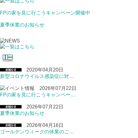
FPの家を見に行こうキャンペーン開催中
夏季休業のお知らせ
2020年04月20日
新型コロナウイルス感染症に対…
2026年07月22日
FPの家を見に行こうキャンペー…
2026年07月22日
夏季休業のお知らせ
2026年04月16日
ゴールデンウィークの休業のご…