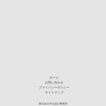
ホーム
お問い合わせ
プライバシーポリシー
サイトマップ
株式会社中日設計事務所