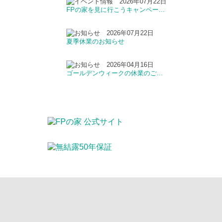
2026年07月22日
FPの家を見に行こうキャンペー…
2026年07月22日
夏季休業のお知らせ
2026年04月16日
ゴールデンウィークの休業のご…