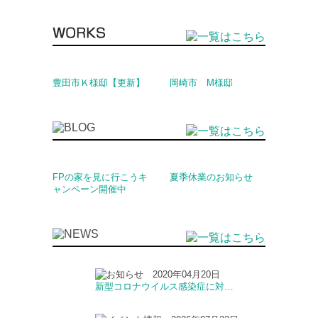
豊田市Ｋ様邸【更新】
岡崎市 M様邸
FPの家を見に行こうキ
夏季休業のお知らせ
ャンペーン開催中
2020年04月20日
新型コロナウイルス感染症に対…