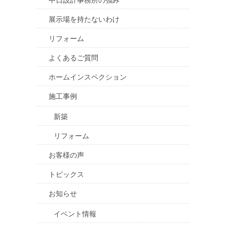
中日設計事務所の強み
展示場を持たないわけ
リフォーム
よくあるご質問
ホームインスペクション
施工事例
新築
リフォーム
お客様の声
トピックス
お知らせ
イベント情報