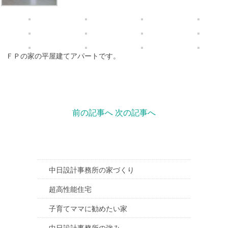
ＦＰの家の平屋建てアパートです。
前の記事へ
次の記事へ
中日設計事務所の家づくり
超高性能住宅
子育てママに勧めたい家