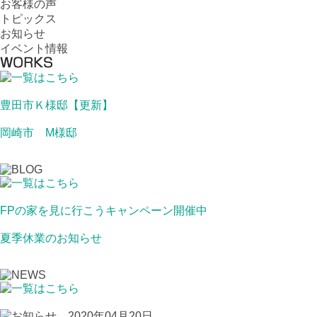
お客様の声
トピックス
お知らせ
イベント情報
豊田市Ｋ様邸【更新】
岡崎市 M様邸
FPの家を見に行こうキャンペーン開催中
夏季休業のお知らせ
2020年04月20日