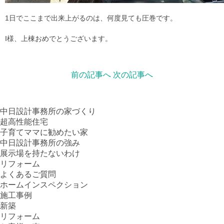
1日でここまで出来上がるのは、何度見ても圧巻です。
I様、上棟おめでとうございます。
前の記事へ
次の記事へ
中日設計事務所の家づくり
超高性能住宅
子育てママに勧めたい家
中日設計事務所の強み
展示場を持たないわけ
リフォーム
よくあるご質問
ホームインスペクション
施工事例
新築
リフォーム