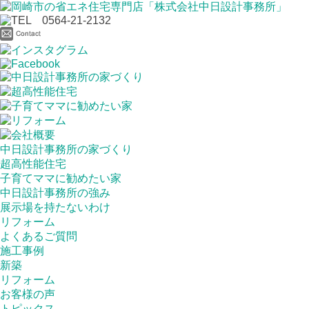
中日設計事務所の家づくり
超高性能住宅
子育てママに勧めたい家
中日設計事務所の強み
展示場を持たないわけ
リフォーム
よくあるご質問
施工事例
新築
リフォーム
お客様の声
トピックス