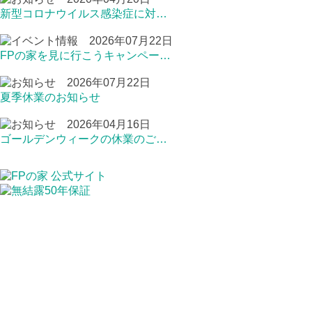
新型コロナウイルス感染症に対…
2026年07月22日
FPの家を見に行こうキャンペー…
2026年07月22日
夏季休業のお知らせ
2026年04月16日
ゴールデンウィークの休業のご…