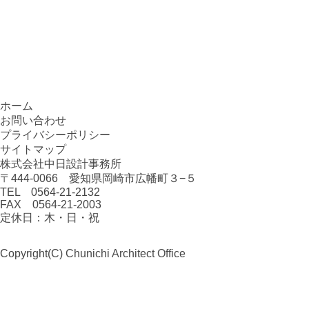
ホーム
お問い合わせ
プライバシーポリシー
サイトマップ
株式会社中日設計事務所
〒444-0066 愛知県岡崎市広幡町３−５
TEL 0564-21-2132
FAX 0564-21-2003
定休日：木・日・祝
Copyright(C)
Chunichi Architect Office