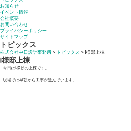
お知らせ
イベント情報
会社概要
お問い合わせ
プライバシーポリシー
サイトマップ
トピックス
株式会社中日設計事務所
>
トピックス
>
I様邸上棟
I様邸上棟
今日はI様邸の上棟です。
現場では早朝から工事が進んでいます。