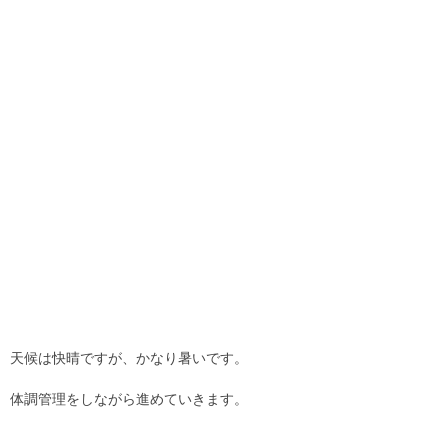
天候は快晴ですが、かなり暑いです。
体調管理をしながら進めていきます。