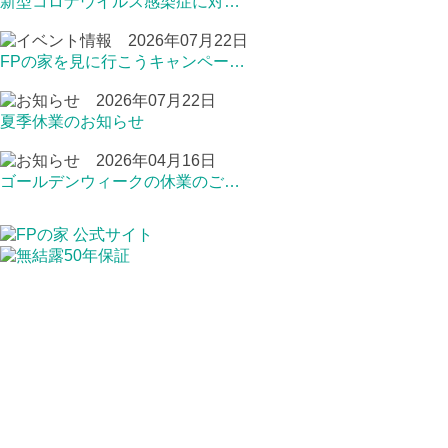
新型コロナウイルス感染症に対…
2026年07月22日
FPの家を見に行こうキャンペー…
2026年07月22日
夏季休業のお知らせ
2026年04月16日
ゴールデンウィークの休業のご…