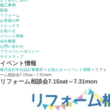
施工事例
新築
リフォーム
お客様の声
トピックス
お知らせ
イベント情報
会社概要
お問い合わせ
プライバシーポリシー
サイトマップ
イベント情報
株式会社中日設計事務所
>
お知らせ
>
イベント情報
>
リフォ
ーム相談会7.15sat～7.31mon
リフォーム相談会7.15sat～7.31mon