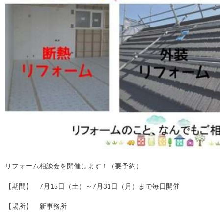
リフォーム相談会を開催します！（要予約）
【期間】 7月15日（土）～7月31日（月）まで毎日開催
【場所】 新事務所