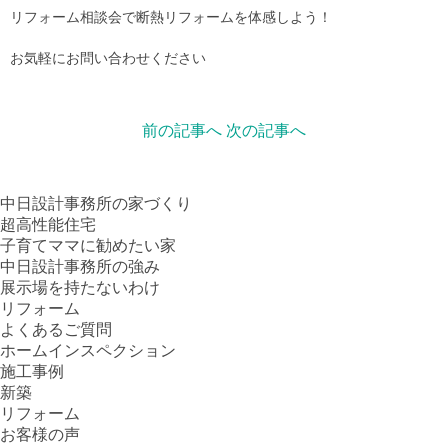
リフォーム相談会で断熱リフォームを体感しよう！
お気軽にお問い合わせください
前の記事へ
次の記事へ
中日設計事務所の家づくり
超高性能住宅
子育てママに勧めたい家
中日設計事務所の強み
展示場を持たないわけ
リフォーム
よくあるご質問
ホームインスペクション
施工事例
新築
リフォーム
お客様の声