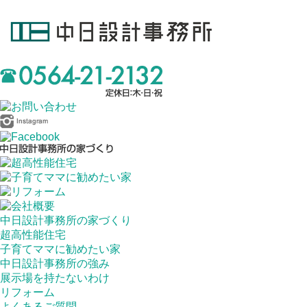
中日設計事務所の家づくり
超高性能住宅
子育てママに勧めたい家
中日設計事務所の強み
展示場を持たないわけ
リフォーム
よくあるご質問