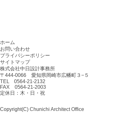
ホーム
お問い合わせ
プライバシーポリシー
サイトマップ
株式会社中日設計事務所
〒444-0066 愛知県岡崎市広幡町３−５
TEL 0564-21-2132
FAX 0564-21-2003
定休日：木・日・祝
Copyright(C)
Chunichi Architect Office