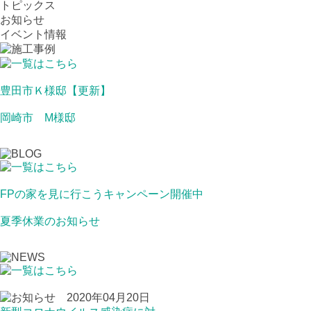
トピックス
お知らせ
イベント情報
豊田市Ｋ様邸【更新】
岡崎市 M様邸
FPの家を見に行こうキャンペーン開催中
夏季休業のお知らせ
2020年04月20日